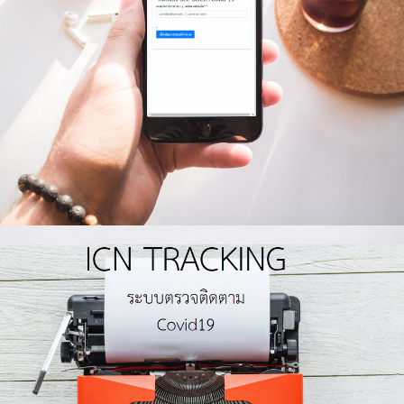
คลิกเพื่อเข้าระบบ
ระบบ ICN Tracking (จนท)