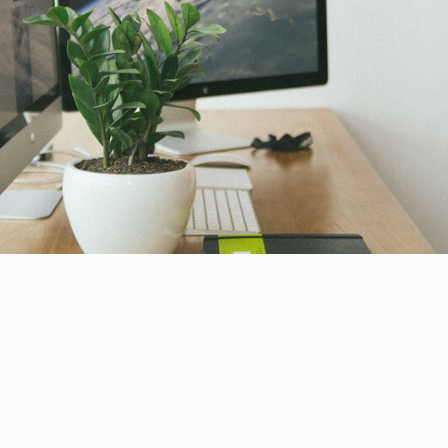
คลิกเพื่อเข้าระบบ